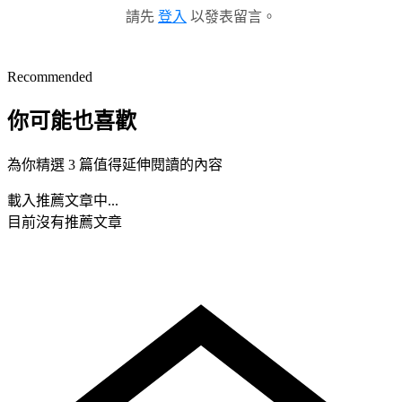
請先
登入
以發表留言。
Recommended
你可能也喜歡
為你精選 3 篇值得延伸閱讀的內容
載入推薦文章中...
目前沒有推薦文章