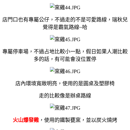
店門口也有專屬公仔，不過走的不是可愛路線，瑞秋兒
覺得是霸氣路線~哈
專屬停車場，不過占地比較小一點，假日如果人潮比較
多的話，有可能會沒位置停
店內環境寬敞明亮，使用的是圓桌及塑膠椅
走的比較像是辦桌路線
火山爆發雞
，使用的鐵製甕窯，並以炭火燒烤