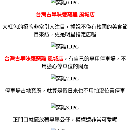
台灣古早味甕窯雞
風城店
大紅色的招牌非常引人注目，據說不僅有韓國的美食節
目來訪，更是明星指定店喔
台灣古早味甕窯雞
風城店
，有自己的專用停車場，不
用擔心停車位的問題
停車場占地寬廣，就算是假日來也不用怕沒位置停車
正門口就擺放著專屬公仔，模樣還非常可愛呢