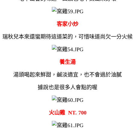
客家小炒
瑞秋兒本來還蠻期待這道菜的，可惜味道尚欠一分火候
養生湯
湯頭喝起來鮮甜，鹹淡適宜，也不會過於油膩
據說也是很多人會點的喔
火山雞 NT. 700