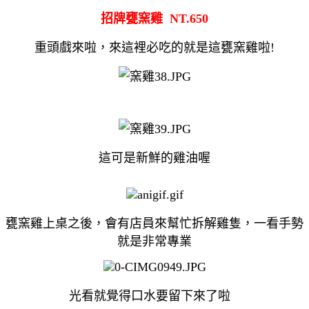
招牌甕窯雞 NT.650
重頭戲來啦，來這裡必吃的就是這甕窯雞啦!
這可是新鮮的雞油喔
甕窯雞上桌之後，會有店員來幫忙拆解雞隻，一看手勢
就是非常專業
光看就覺得口水要留下來了啦